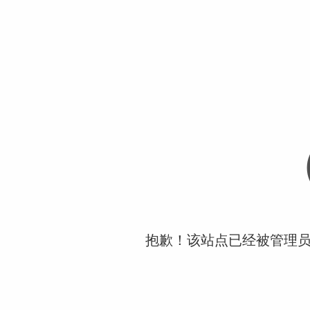
抱歉！该站点已经被管理