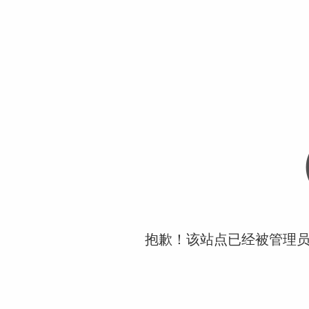
抱歉！该站点已经被管理