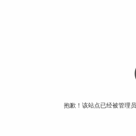
抱歉！该站点已经被管理