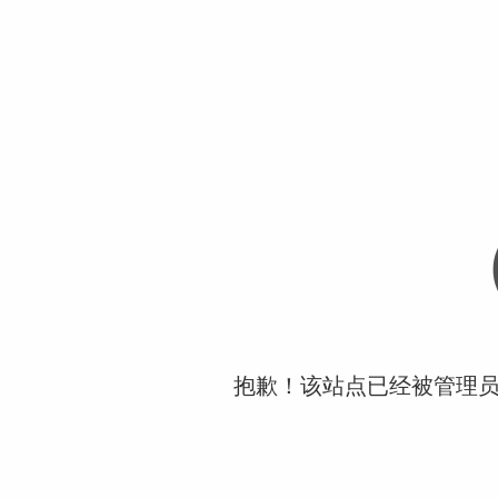
抱歉！该站点已经被管理