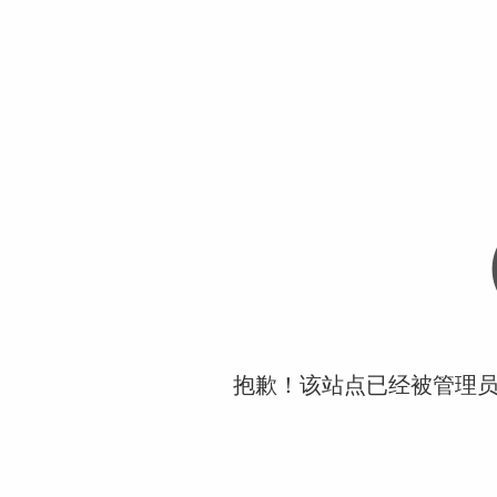
抱歉！该站点已经被管理